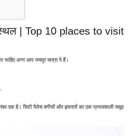
न स्थल | Top 10 places to visit
ना चाहिए अगर आप जयपुर यात्रा पे हैं।
स
 यह नंबर एक है। सिटी पैलेस बगीचों और इमारतों का एक प्रभावशाली समूह