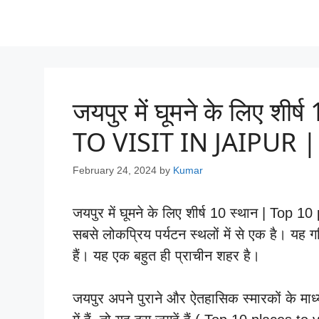
जयपुर में घूमने के लिए श
TO VISIT IN JAIPUR 
February 24, 2024
by
Kumar
जयपुर में घूमने के लिए शीर्ष 10 स्थान | Top 1
सबसे लोकप्रिय पर्यटन स्थलों में से एक है। यह ग
हैं। यह एक बहुत ही प्राचीन शहर है।
जयपुर अपने पुराने और ऐतहासिक स्मारकों के माध