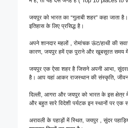
में हैं, तो यह दस जगहें हैं ( Top 10 places to 
जयपुर को भारत का “गुलाबी शहर” कहा जाता है। 
इतिहास के लिए प्रसिद्ध है।
अपने शानदार महलों , रोमांचक ऊंट/हाथी की सवार
कारण, जयपुर हमें एक पुराने और खूबसूरत समय मे
जयपुर एक ऐसा शहर है जिसने अपनी आभा, सुंदरत
है। आप यहां आकर राजस्थान की संस्कृति, जीवन
दिल्ली, आगरा और जयपुर को भारत के इस क्षेत्र में 
और बहुत सारे विदेशी पर्यटक इन स्थानों पर एक 
अरावली के पहाड़ों में स्थित, जयपुर , सुंदर पहाड