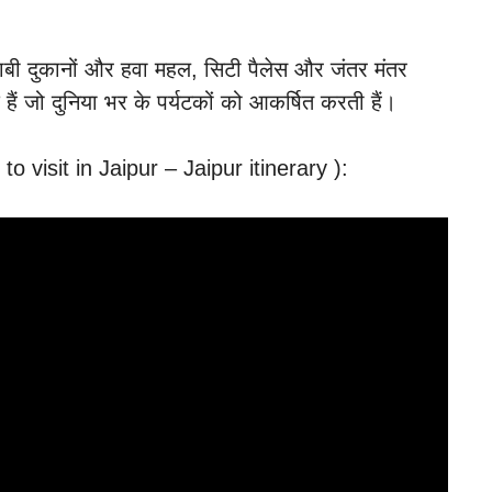
लाबी दुकानों और हवा महल, सिटी पैलेस और जंतर मंतर
 हैं जो दुनिया भर के पर्यटकों को आकर्षित करती हैं।
s to visit in Jaipur – Jaipur itinerary ):