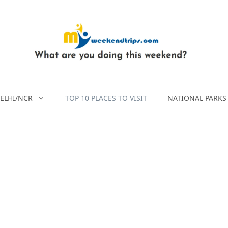
ELHI/NCR
TOP 10 PLACES TO VISIT
NATIONAL PARKS 