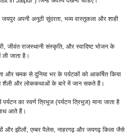
visit in Jaipur ) जिन्हें अवश्य देखना चाहिए।
जयपुर अपनी अनूठी सुंदरता, भव्य वास्तुकला और शाही
ी, जीवंत राजस्थानी संस्कृति, और स्वादिष्ट भोजन के
ं ली जाता है।
ा और चमक से दुनिया भर के पर्यटकों को आकर्षित किया
 शैली और लोककथाओं के बारे में जान सकते हैं।
पर्यटन का स्वर्ण त्रिभुज (पर्यटन त्रिभुज) माना जाता है
साथ आते हैं।
़ियों और झीलों, एम्बर पैलेस, नाहरगढ़ और जयगढ़ किला जैसे