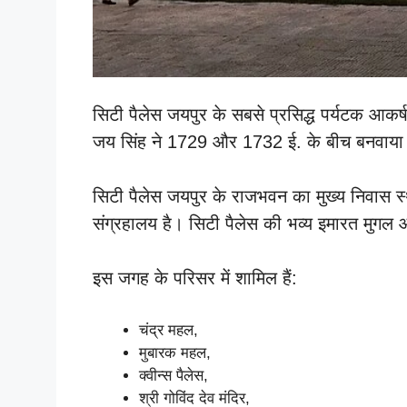
सिटी पैलेस जयपुर के सबसे प्रसिद्ध पर्यटक आकर्षणो
जय सिंह ने 1729 और 1732 ई. के बीच बनवाया
सिटी पैलेस जयपुर के राजभवन का मुख्य निवास स्थ
संग्रहालय है। सिटी पैलेस की भव्य इमारत मुगल
इस जगह के परिसर में शामिल हैं:
चंद्र महल,
मुबारक महल,
क्वीन्स पैलेस,
श्री गोविंद देव मंदिर,