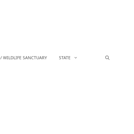
/ WILDLIFE SANCTUARY
STATE