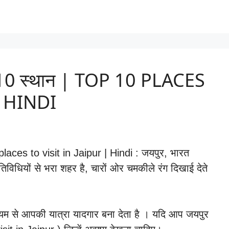
ीर्ष 10 स्थान | TOP 10 PLACES
| HINDI
0 places to visit in Jaipur | Hindi : जयपुर, भारत
तिविधियों से भरा शहर है, चारों ओर चमकीले रंग दिखाई देते
्यम से आपकी यात्रा यादगार बना देता है । यदि आप जयपुर