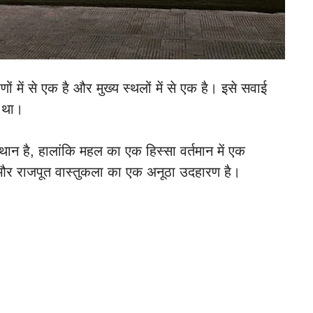
ं में से एक है और मुख्य स्थलों में से एक है। इसे सवाई
 था।
ान है, हालांकि महल का एक हिस्सा वर्तमान में एक
 और राजपूत वास्तुकला का एक अनूठा उदहारण है।