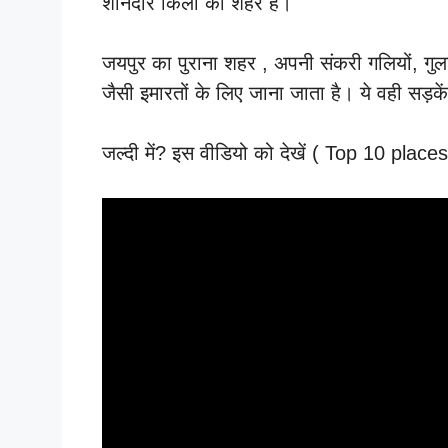
शानदार किलों का शहर है।
जयपुर का पुराना शहर , अपनी संकरी गलियों, गु
जैसी इमारतों के लिए जाना जाता है। ये वही सड़कें
जल्दी में? इस वीडियो को देखें ( Top 10 place