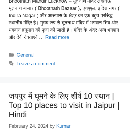
Bhootnath Mandir Lucknow – भूतनाथ मंदिर लखनऊ
भूतनाथ बाजार ( Bhootnath Bazaar ), एचएएल, इंदिरा नगर (
Indira Nagar ) और आसपास के क्षेत्र का एक बहुत प्रसिद्ध
स्थानीय मंदिर है। मुख्य रूप से भूतनाथ मंदिर में भगवान शिव और
भगवान हनुमान की पूजा की जाती है। मंदिर के अंदर अन्य भगवान
और देवी देवताओं …
Read more
Categories
General
Leave a comment
जयपुर में घूमने के लिए शीर्ष 10 स्थान |
Top 10 places to visit in Jaipur |
Hindi
February 24, 2024
by
Kumar