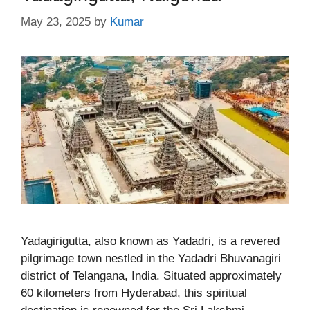
May 23, 2025
by
Kumar
Yadagirigutta, also known as Yadadri, is a revered
pilgrimage town nestled in the Yadadri Bhuvanagiri
district of Telangana, India. Situated approximately
60 kilometers from Hyderabad, this spiritual