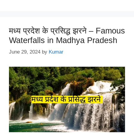
मध्य प्रदेश के प्रसिद्ध झरने – Famous
Waterfalls in Madhya Pradesh
June 29, 2024
by
Kumar