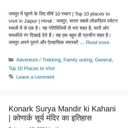
जयपुर में घूमने के लिए शीर्ष 10 स्थान | Top 10 places to
visit in Jaipur | Hindi : जयपुर, भारत सबसे लोकप्रिय पर्यटन
स्थलों में से एक है। यह गतिविधियों से भरा शहर है, चारों ओर
चमकीले रंग दिखाई देते हैं। यह एक बहुत ही प्राचीन शहर है।
जयपुर अपने पुराने और ऐतहासिक स्मारकों …
Read more
Categories
Adventure / Trekking
,
Family outing
,
General
,
Top 10 Places to Visit
Leave a comment
Konark Surya Mandir ki Kahani
| कोणार्क सूर्य मंदिर का इतिहास