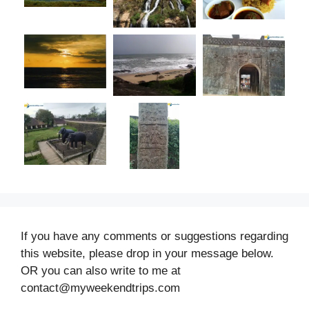
If you have any comments or suggestions regarding
this website, please drop in your message below.
OR you can also write to me at
contact@myweekendtrips.com