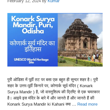
February 12, 2024
by
Kumar
पुरी ओडिशा में पूर्वी तट पर बसा एक बहुत ही सुन्दर शहर है। पुरी
शहर के उत्तर-पूर्वी किनारे पर, कोणार्क सूर्य मंदिर ( Konark
Surya Mandir ) है, जो वास्तुशिल्प की द्रिष्टि से एक चमत्कार
है। आइये इस मंदिर के बारे में और जानते हैं और जानते हैं की
Konark Surya Mandir ki Kahani क्या …
Read more