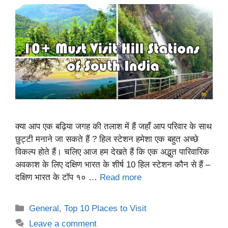
क्या आप एक बढ़िया जगह की तलाश में हैं जहाँ आप परिवार के साथ
छुट्टी मनाने जा सकते हैं ? हिल स्टेशन हमेशा एक बहुत अच्छे
विकल्प होते हैं। चलिए आज हम देखते हैं कि एक अद्भुत पारिवारिक
अवकाश के लिए दक्षिण भारत के शीर्ष 10 हिल स्टेशन कौन से हैं –
दक्षिण भारत के टॉप १० …
Read more
Categories
General
,
Top 10 Places to Visit
Leave a comment