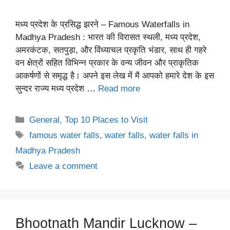
मध्य प्रदेश के प्रसिद्ध झरने – Famous Waterfalls in
Madhya Pradesh : भारत की विरासत स्थली, मध्य प्रदेश,
अमरकंटक, सतपुड़ा, और विंध्याचल प्रकृति भंडार, साथ ही गहरे
वन क्षेत्रों सहित विभिन्न प्रकार के वन्य जीवन और प्राकृतिक
आकर्षणों से समृद्ध है। अपने इस लेख में मै आपको हमारे देश के इस
सुन्दर राज्य मध्य प्रदेश …
Read more
Categories
General
,
Top 10 Places to Visit
Tags
famous water falls
,
water falls
,
water falls in
Madhya Pradesh
Leave a comment
Bhootnath Mandir Lucknow –