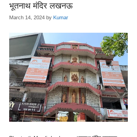
भूतनाथ मंदिर लखनऊ
March 14, 2024
by
Kumar